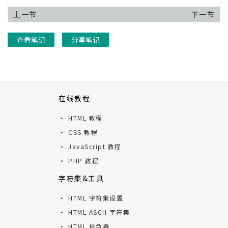
上一节
下一节
查看笔记
分享笔记
在线教程
· HTML 教程
· CSS 教程
· JavaScript 教程
· PHP 教程
字符集&工具
· HTML 字符集设置
· HTML ASCII 字符集
· HTML 拾色器