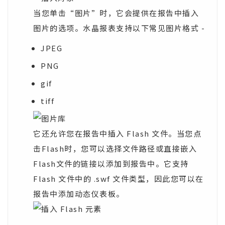
当您单击“图片”时，它会提供在报告中插入
图片的选项。水晶报表支持以下常见图片格式 -
JPEG
PNG
gif
tiff
它还允许您在报告中插入 Flash 文件。当您点
击Flash时，您可以选择文件路径或直接嵌入
Flash文件的链接以添加到报告中。它支持
Flash 文件中的 .swf 文件类型，因此您可以在
报告中添加动态仪表板。