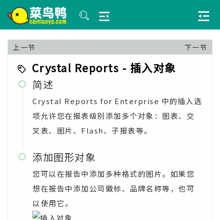
上一节
下一节
Crystal Reports - 插入对象
简述

Crystal Reports for Enterprise 中的插入选
项允许您在报表级别添加多个对象：图表、交
叉表、图片、Flash、子报表等。
添加图形对象

您可以在报告中添加多种格式的图片。如果您
想在报告中添加公司徽标、品牌名称等，也可
以使用它。